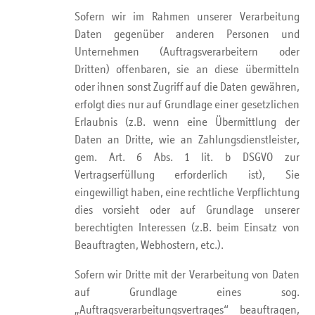
Sofern wir im Rahmen unserer Verarbeitung
Daten gegenüber anderen Personen und
Unternehmen (Auftragsverarbeitern oder
Dritten) offenbaren, sie an diese übermitteln
oder ihnen sonst Zugriff auf die Daten gewähren,
erfolgt dies nur auf Grundlage einer gesetzlichen
Erlaubnis (z.B. wenn eine Übermittlung der
Daten an Dritte, wie an Zahlungsdienstleister,
gem. Art. 6 Abs. 1 lit. b DSGVO zur
Vertragserfüllung erforderlich ist), Sie
eingewilligt haben, eine rechtliche Verpflichtung
dies vorsieht oder auf Grundlage unserer
berechtigten Interessen (z.B. beim Einsatz von
Beauftragten, Webhostern, etc.).
Sofern wir Dritte mit der Verarbeitung von Daten
auf Grundlage eines sog.
„Auftragsverarbeitungsvertrages“ beauftragen,