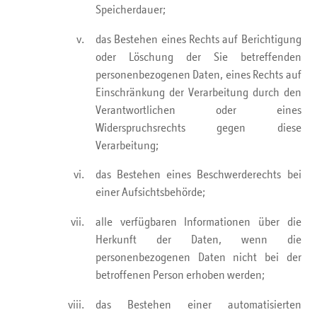
Speicherdauer;
das Bestehen eines Rechts auf Berichtigung
oder Löschung der Sie betreffenden
personenbezogenen Daten, eines Rechts auf
Einschränkung der Verarbeitung durch den
Verantwortlichen oder eines
Widerspruchsrechts gegen diese
Verarbeitung;
das Bestehen eines Beschwerderechts bei
einer Aufsichtsbehörde;
alle verfügbaren Informationen über die
Herkunft der Daten, wenn die
personenbezogenen Daten nicht bei der
betroffenen Person erhoben werden;
das Bestehen einer automatisierten