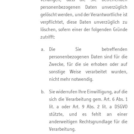
personenbezogenen Daten unverzüglich
gelöscht werden, und der Verantwortliche ist
verpflichtet, diese Daten unverzüglich zu
löschen, sofern einer der folgenden Gründe
zutrifft:
Die Sie betreffenden
personenbezogenen Daten sind für die
Zwecke, für die sie erhoben oder auf
sonstige Weise verarbeitet wurden,
nicht mehr notwendig.
Sie widerrufen Ihre Einwilligung, auf die
sich die Verarbeitung gem. Art. 6 Abs. 1
lit. a oder Art. 9 Abs. 2 lit. a DSGVO
stützte, und es fehlt an einer
anderweitigen Rechtsgrundlage für die
Verarbeitung.