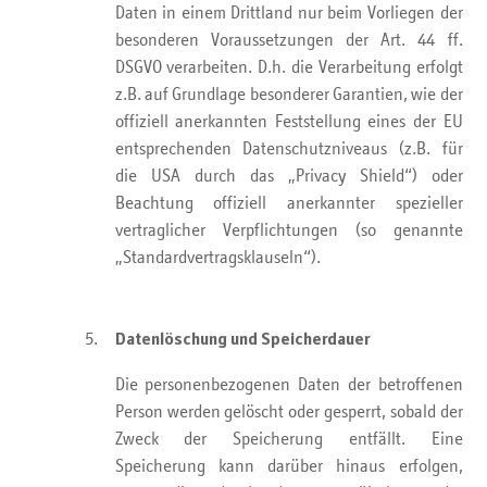
Daten in einem Drittland nur beim Vorliegen der
besonderen Voraussetzungen der Art. 44 ff.
DSGVO verarbeiten. D.h. die Verarbeitung erfolgt
z.B. auf Grundlage besonderer Garantien, wie der
offiziell anerkannten Feststellung eines der EU
entsprechenden Datenschutzniveaus (z.B. für
die USA durch das „Privacy Shield“) oder
Beachtung offiziell anerkannter spezieller
vertraglicher Verpflichtungen (so genannte
„Standardvertragsklauseln“).
Datenlöschung und Speicherdauer
Die personenbezogenen Daten der betroffenen
Person werden gelöscht oder gesperrt, sobald der
Zweck der Speicherung entfällt. Eine
Speicherung kann darüber hinaus erfolgen,