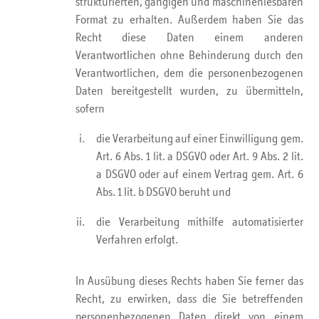
strukturierten, gängigen und maschinenlesbaren
Format zu erhalten. Außerdem haben Sie das
Recht diese Daten einem anderen
Verantwortlichen ohne Behinderung durch den
Verantwortlichen, dem die personenbezogenen
Daten bereitgestellt wurden, zu übermitteln,
sofern
die Verarbeitung auf einer Einwilligung gem.
Art. 6 Abs. 1 lit. a DSGVO oder Art. 9 Abs. 2 lit.
a DSGVO oder auf einem Vertrag gem. Art. 6
Abs. 1 lit. b DSGVO beruht und
die Verarbeitung mithilfe automatisierter
Verfahren erfolgt.
In Ausübung dieses Rechts haben Sie ferner das
Recht, zu erwirken, dass die Sie betreffenden
personenbezogenen Daten direkt von einem