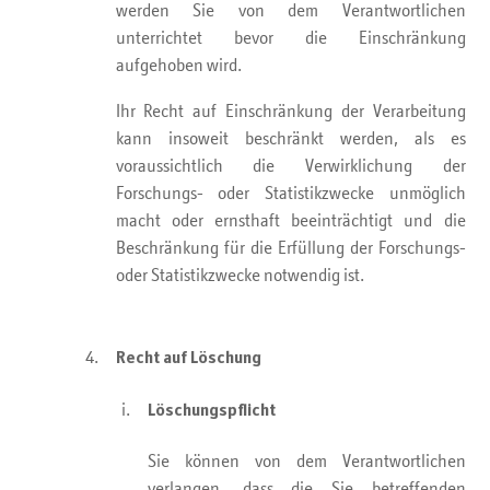
werden Sie von dem Verantwortlichen
unterrichtet bevor die Einschränkung
aufgehoben wird.
Ihr Recht auf Einschränkung der Verarbeitung
kann insoweit beschränkt werden, als es
voraussichtlich die Verwirklichung der
Forschungs- oder Statistikzwecke unmöglich
macht oder ernsthaft beeinträchtigt und die
Beschränkung für die Erfüllung der Forschungs-
oder Statistikzwecke notwendig ist.
Recht auf Löschung
Löschungspflicht
Sie können von dem Verantwortlichen
verlangen, dass die Sie betreffenden