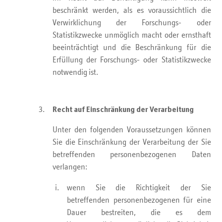
beschränkt werden, als es voraussichtlich die
Verwirklichung der Forschungs- oder
Statistikzwecke unmöglich macht oder ernsthaft
beeinträchtigt und die Beschränkung für die
Erfüllung der Forschungs- oder Statistikzwecke
notwendig ist.
Recht auf Einschränkung der Verarbeitung
Unter den folgenden Voraussetzungen können
Sie die Einschränkung der Verarbeitung der Sie
betreffenden personenbezogenen Daten
verlangen:
wenn Sie die Richtigkeit der Sie
betreffenden personenbezogenen für eine
Dauer bestreiten, die es dem