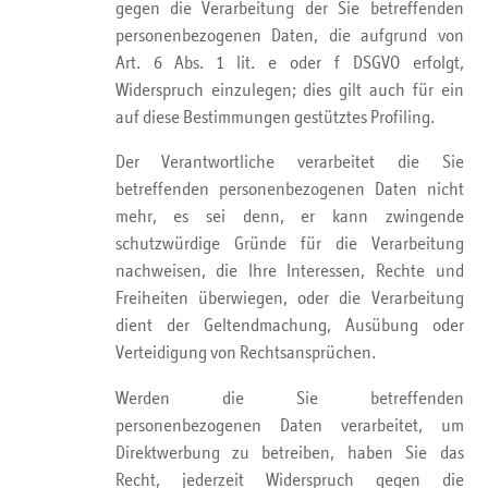
gegen die Verarbeitung der Sie betreffenden
personenbezogenen Daten, die aufgrund von
Art. 6 Abs. 1 lit. e oder f DSGVO erfolgt,
Widerspruch einzulegen; dies gilt auch für ein
auf diese Bestimmungen gestütztes Profiling.
Der Verantwortliche verarbeitet die Sie
betreffenden personenbezogenen Daten nicht
mehr, es sei denn, er kann zwingende
schutzwürdige Gründe für die Verarbeitung
nachweisen, die Ihre Interessen, Rechte und
Freiheiten überwiegen, oder die Verarbeitung
dient der Geltendmachung, Ausübung oder
Verteidigung von Rechtsansprüchen.
Werden die Sie betreffenden
personenbezogenen Daten verarbeitet, um
Direktwerbung zu betreiben, haben Sie das
Recht, jederzeit Widerspruch gegen die