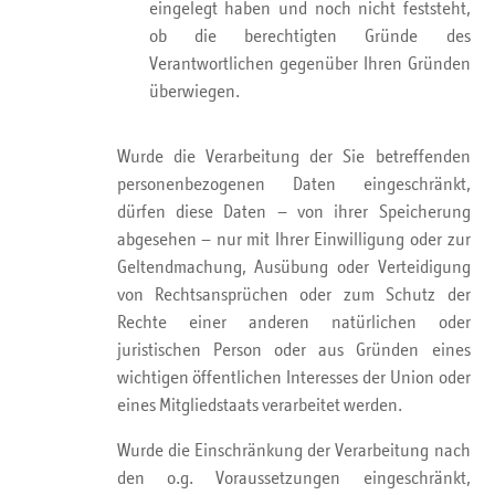
eingelegt haben und noch nicht feststeht,
ob die berechtigten Gründe des
Verantwortlichen gegenüber Ihren Gründen
überwiegen.
Wurde die Verarbeitung der Sie betreffenden
personenbezogenen Daten eingeschränkt,
dürfen diese Daten – von ihrer Speicherung
abgesehen – nur mit Ihrer Einwilligung oder zur
Geltendmachung, Ausübung oder Verteidigung
von Rechtsansprüchen oder zum Schutz der
Rechte einer anderen natürlichen oder
juristischen Person oder aus Gründen eines
wichtigen öffentlichen Interesses der Union oder
eines Mitgliedstaats verarbeitet werden.
Wurde die Einschränkung der Verarbeitung nach
den o.g. Voraussetzungen eingeschränkt,