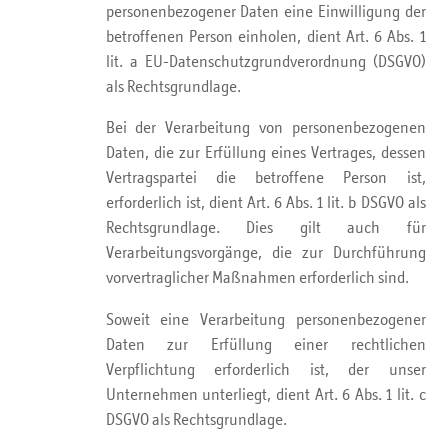
personenbezogener Daten eine Einwilligung der
betroffenen Person einholen, dient Art. 6 Abs. 1
lit. a EU-Datenschutzgrundverordnung (DSGVO)
als Rechtsgrundlage.
Bei der Verarbeitung von personenbezogenen
Daten, die zur Erfüllung eines Vertrages, dessen
Vertragspartei die betroffene Person ist,
erforderlich ist, dient Art. 6 Abs. 1 lit. b DSGVO als
Rechtsgrundlage. Dies gilt auch für
Verarbeitungsvorgänge, die zur Durchführung
vorvertraglicher Maßnahmen erforderlich sind.
Soweit eine Verarbeitung personenbezogener
Daten zur Erfüllung einer rechtlichen
Verpflichtung erforderlich ist, der unser
Unternehmen unterliegt, dient Art. 6 Abs. 1 lit. c
DSGVO als Rechtsgrundlage.