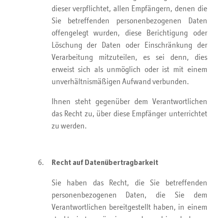
dieser verpflichtet, allen Empfängern, denen die
Sie betreffenden personenbezogenen Daten
offengelegt wurden, diese Berichtigung oder
Löschung der Daten oder Einschränkung der
Verarbeitung mitzuteilen, es sei denn, dies
erweist sich als unmöglich oder ist mit einem
unverhältnismäßigen Aufwand verbunden.
Ihnen steht gegenüber dem Verantwortlichen
das Recht zu, über diese Empfänger unterrichtet
zu werden.
Recht auf Datenübertragbarkeit
Sie haben das Recht, die Sie betreffenden
personenbezogenen Daten, die Sie dem
Verantwortlichen bereitgestellt haben, in einem