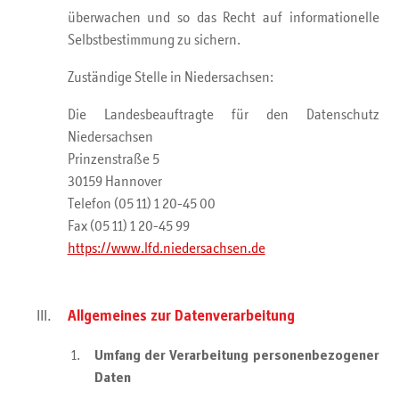
überwachen und so das Recht auf informationelle
Selbstbestimmung zu sichern.
Zuständige Stelle in Niedersachsen:
Die Landesbeauftragte für den Datenschutz
Niedersachsen
Prinzenstraße 5
30159 Hannover
Telefon (05 11) 1 20-45 00
Fax (05 11) 1 20-45 99
https://www.lfd.niedersachsen.de
Allgemeines zur Datenverarbeitung
Umfang der Verarbeitung personenbezogener
Daten