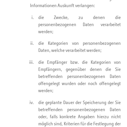
Informationen Auskunft verlangen:
die Zwecke, zu denen die
personenbezogenen Daten verarbeitet
werden;
die Kategorien von personenbezogenen
Daten, welche verarbeitet werden;
die Empfänger bzw. die Kategorien von
Empfängern, gegenüber denen die Sie
betreffenden personenbezogenen Daten
offengelegt wurden oder noch offengelegt
werden;
die geplante Dauer der Speicherung der Sie
betreffenden personenbezogenen Daten
oder, falls konkrete Angaben hierzu nicht
möglich sind, Kriterien für die Festlegung der