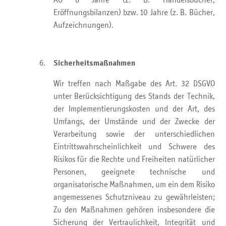
AO 6 Jahre (z. B. Handelsbücher,
Eröffnungsbilanzen) bzw. 10 Jahre (z. B. Bücher,
Aufzeichnungen).
Sicherheitsmaßnahmen
Wir treffen nach Maßgabe des Art. 32 DSGVO
unter Berücksichtigung des Stands der Technik,
der Implementierungskosten und der Art, des
Umfangs, der Umstände und der Zwecke der
Verarbeitung sowie der unterschiedlichen
Eintrittswahrscheinlichkeit und Schwere des
Risikos für die Rechte und Freiheiten natürlicher
Personen, geeignete technische und
organisatorische Maßnahmen, um ein dem Risiko
angemessenes Schutzniveau zu gewährleisten;
Zu den Maßnahmen gehören insbesondere die
Sicherung der Vertraulichkeit, Integrität und