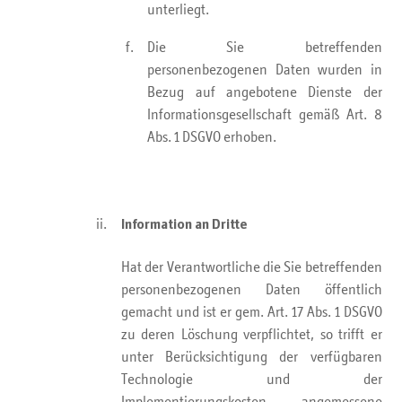
unterliegt.
Die Sie betreffenden
personenbezogenen Daten wurden in
Bezug auf angebotene Dienste der
Informationsgesellschaft gemäß Art. 8
Abs. 1 DSGVO erhoben.
Information an Dritte
Hat der Verantwortliche die Sie betreffenden
personenbezogenen Daten öffentlich
gemacht und ist er gem. Art. 17 Abs. 1 DSGVO
zu deren Löschung verpflichtet, so trifft er
unter Berücksichtigung der verfügbaren
Technologie und der