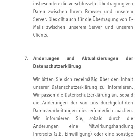
insbesondere die verschlüsselte Übertragung von
Daten zwischen Ihrem Browser und unserem
Server. Dies gilt auch für die Übertragung von E-
Mails zwischen unserem Server und unseren
Clients.
Änderungen und Aktualisierungen der
Datenschutzerklärung
Wir bitten Sie sich regelmäßig über den Inhalt
unserer Datenschutzerklärung zu informieren.
Wir passen die Datenschutzerklärung an, sobald
die Änderungen der von uns durchgeführten
Datenverarbeitungen dies erforderlich machen.
Wir informieren Sie, sobald durch die
Änderungen eine Mitwirkungshandlung
Ihrerseits (z.B. Einwilligung) oder eine sonstige