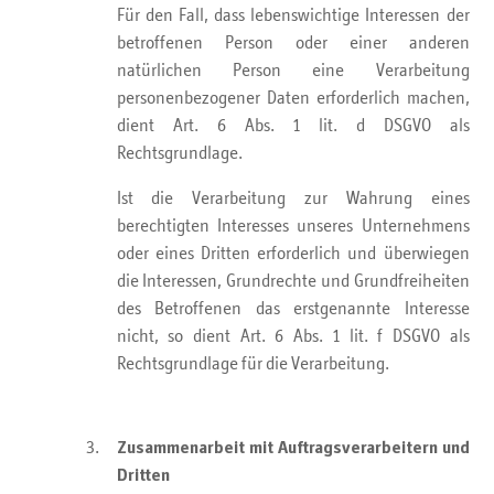
Für den Fall, dass lebenswichtige Interessen der
betroffenen Person oder einer anderen
natürlichen Person eine Verarbeitung
personenbezogener Daten erforderlich machen,
dient Art. 6 Abs. 1 lit. d DSGVO als
Rechtsgrundlage.
Ist die Verarbeitung zur Wahrung eines
berechtigten Interesses unseres Unternehmens
oder eines Dritten erforderlich und überwiegen
die Interessen, Grundrechte und Grundfreiheiten
des Betroffenen das erstgenannte Interesse
nicht, so dient Art. 6 Abs. 1 lit. f DSGVO als
Rechtsgrundlage für die Verarbeitung.
Zusammenarbeit mit Auftragsverarbeitern und
Dritten