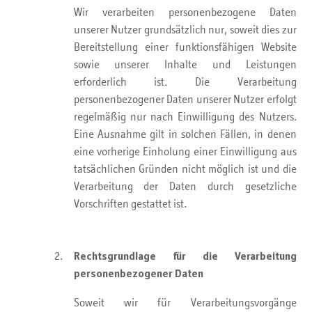
Wir verarbeiten personenbezogene Daten
unserer Nutzer grundsätzlich nur, soweit dies zur
Bereitstellung einer funktionsfähigen Website
sowie unserer Inhalte und Leistungen
erforderlich ist. Die Verarbeitung
personenbezogener Daten unserer Nutzer erfolgt
regelmäßig nur nach Einwilligung des Nutzers.
Eine Ausnahme gilt in solchen Fällen, in denen
eine vorherige Einholung einer Einwilligung aus
tatsächlichen Gründen nicht möglich ist und die
Verarbeitung der Daten durch gesetzliche
Vorschriften gestattet ist.
Rechtsgrundlage für die Verarbeitung
personenbezogener Daten
Soweit wir für Verarbeitungsvorgänge