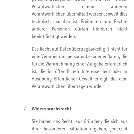
Verantwortlichen einem anderen
Verantwortlichen übermittelt werden, soweit dies
technisch machbar ist. Freiheiten und Rechte
anderer Personen dürfen hierdurch nicht
beeinträchtigt werden.
Das Recht auf Datenübertragbarkeit gilt nicht für
eine Verarbeitung personenbezogener Daten, die
für die Wahrnehmung einer Aufgabe erforderlich
ist, die im öffentlichen Interesse liegt oder in
Ausübung öffentlicher Gewalt erfolgt, die dem
Verantwortlichen übertragen wurde.
Widerspruchsrecht
Sie haben das Recht, aus Gründen, die sich aus
ihrer besonderen Situation ergeben, jederzeit