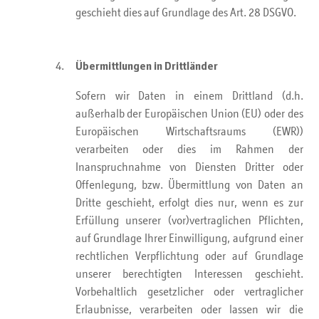
geschieht dies auf Grundlage des Art. 28 DSGVO.
Übermittlungen in Drittländer
Sofern wir Daten in einem Drittland (d.h.
außerhalb der Europäischen Union (EU) oder des
Europäischen Wirtschaftsraums (EWR))
verarbeiten oder dies im Rahmen der
Inanspruchnahme von Diensten Dritter oder
Offenlegung, bzw. Übermittlung von Daten an
Dritte geschieht, erfolgt dies nur, wenn es zur
Erfüllung unserer (vor)vertraglichen Pflichten,
auf Grundlage Ihrer Einwilligung, aufgrund einer
rechtlichen Verpflichtung oder auf Grundlage
unserer berechtigten Interessen geschieht.
Vorbehaltlich gesetzlicher oder vertraglicher
Erlaubnisse, verarbeiten oder lassen wir die