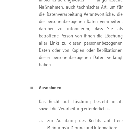
Implementierungskosten angemessene
Maßnahmen, auch technischer Art, um für
die Datenverarbeitung Verantwortliche, die
die personenbezogenen Daten verarbeiten,
darüber zu informieren, dass Sie als
betroffene Person von ihnen die Löschung
aller Links zu diesen personenbezogenen
Daten oder von Kopien oder Replikationen
dieser personenbezogenen Daten verlangt
haben.
Ausnahmen
Das Recht auf Löschung besteht nicht,
soweit die Verarbeitung erforderlich ist
zur Ausübung des Rechts auf freie
Meinungsäußerung und Information;