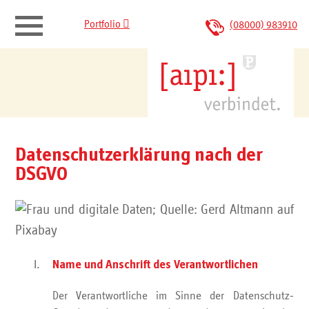

Portfolio
(08000) 983910
aipi verbindet.
Portfolio
Datenschutzerklärung nach der
IT-Sicherheit
DSGVO
Kontakt
Name und Anschrift des Verantwortlichen
Der Verantwortliche im Sinne der Datenschutz-