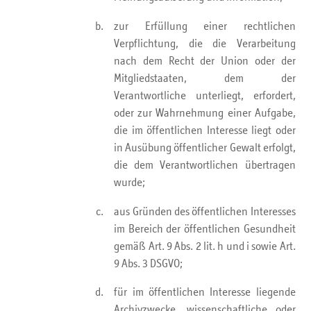
zur Erfüllung einer rechtlichen
Verpflichtung, die die Verarbeitung
nach dem Recht der Union oder der
Mitgliedstaaten, dem der
Verantwortliche unterliegt, erfordert,
oder zur Wahrnehmung einer Aufgabe,
die im öffentlichen Interesse liegt oder
in Ausübung öffentlicher Gewalt erfolgt,
die dem Verantwortlichen übertragen
wurde;
aus Gründen des öffentlichen Interesses
im Bereich der öffentlichen Gesundheit
gemäß Art. 9 Abs. 2 lit. h und i sowie Art.
9 Abs. 3 DSGVO;
für im öffentlichen Interesse liegende
Archivzwecke, wissenschaftliche oder