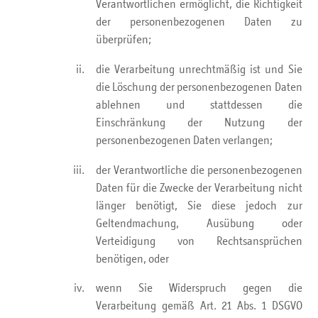
Verantwortlichen ermöglicht, die Richtigkeit
der personenbezogenen Daten zu
überprüfen;
die Verarbeitung unrechtmäßig ist und Sie
die Löschung der personenbezogenen Daten
ablehnen und stattdessen die
Einschränkung der Nutzung der
personenbezogenen Daten verlangen;
der Verantwortliche die personenbezogenen
Daten für die Zwecke der Verarbeitung nicht
länger benötigt, Sie diese jedoch zur
Geltendmachung, Ausübung oder
Verteidigung von Rechtsansprüchen
benötigen, oder
wenn Sie Widerspruch gegen die
Verarbeitung gemäß Art. 21 Abs. 1 DSGVO