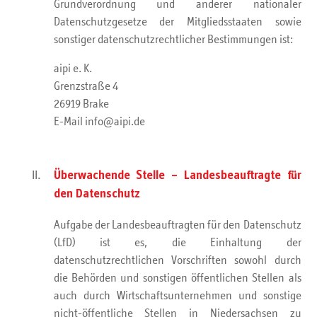
Grundverordnung und anderer nationaler
Datenschutzgesetze der Mitgliedsstaaten sowie
sonstiger datenschutzrechtlicher Bestimmungen ist:
aipi e. K.
Grenzstraße 4
26919 Brake
E-Mail info@aipi.de
Überwachende Stelle – Landesbeauftragte für
den Datenschutz
Aufgabe der Landesbeauftragten für den Datenschutz
(LfD) ist es, die Einhaltung der
datenschutzrechtlichen Vorschriften sowohl durch
die Behörden und sonstigen öffentlichen Stellen als
auch durch Wirtschaftsunternehmen und sonstige
nicht-öffentliche Stellen in Niedersachsen zu