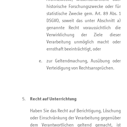
historische Forschungszwecke oder für
statistische Zwecke gem. Art. 89 Abs. 1
DSGVO, soweit das unter Abschnitt a)
genannte Recht voraussichtlich die
Verwirklichung der Ziele dieser
Verarbeitung unmöglich macht oder
ernsthaft beeinträchtigt, oder
zur Geltendmachung, Ausübung oder
Verteidigung von Rechtsansprüchen.
Recht auf Unterrichtung
Haben Sie das Recht auf Berichtigung, Löschung
oder Einschränkung der Verarbeitung gegenüber
dem Verantwortlichen geltend gemacht, ist