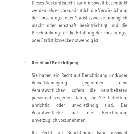
Dieses Auskunftsrecht kann insoweit beschränkt
werden, als es voraussichtlich die Verwirklichung
der Forschungs- oder Statistikzwecke unmöglich
macht oder ernsthaft beeinträchtigt und die
Beschränkung für die Erfüllung der Forschungs-
oder Statistikzwecke notwendig ist.
Recht auf Berichtigung
Sie haben ein Recht auf Berichtigung und/oder
Vervollständigung gegenüber dem
Verantwortlichen, sofern die verarbeiteten
personenbezogenen Daten, die Sie betreffen,
unrichtig oder unvollständig sind. Der
Verantwortliche hat die Berichtigung
unverzüglich vorzunehmen.
Ihr Recht auf Berichtigung kann insoweit