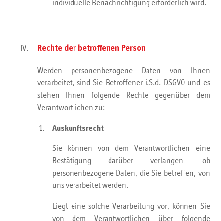
individuelle Benachrichtigung erforderlich wird.
Rechte der betroffenen Person
Werden personenbezogene Daten von Ihnen
verarbeitet, sind Sie Betroffener i.S.d. DSGVO und es
stehen Ihnen folgende Rechte gegenüber dem
Verantwortlichen zu:
Auskunftsrecht
Sie können von dem Verantwortlichen eine
Bestätigung darüber verlangen, ob
personenbezogene Daten, die Sie betreffen, von
uns verarbeitet werden.
Liegt eine solche Verarbeitung vor, können Sie
von dem Verantwortlichen über folgende