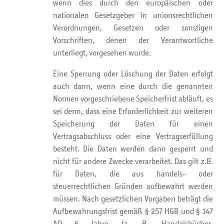
wenn dies durch den europäischen oder
nationalen Gesetzgeber in unionsrechtlichen
Verordnungen, Gesetzen oder sonstigen
Vorschriften, denen der Verantwortliche
unterliegt, vorgesehen wurde.
Eine Sperrung oder Löschung der Daten erfolgt
auch dann, wenn eine durch die genannten
Normen vorgeschriebene Speicherfrist abläuft, es
sei denn, dass eine Erforderlichkeit zur weiteren
Speicherung der Daten für einen
Vertragsabschluss oder eine Vertragserfüllung
besteht. Die Daten werden dann gesperrt und
nicht für andere Zwecke verarbeitet. Das gilt z.B.
für Daten, die aus handels- oder
steuerrechtlichen Gründen aufbewahrt werden
müssen. Nach gesetzlichen Vorgaben beträgt die
Aufbewahrungsfrist gemäß § 257 HGB und § 147