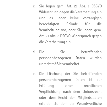
Sie legen gem. Art. 21 Abs. 1 DSGVO
Widerspruch gegen die Verarbeitung ein
und es liegen keine vorrangigen
berechtigten Gründe für die
Verarbeitung vor, oder Sie legen gem.
Art. 21 Abs. 2 DSGVO Widerspruch gegen
die Verarbeitung ein.
Die Sie betreffenden
personenbezogenen Daten wurden
unrechtmäßig verarbeitet.
Die Löschung der Sie betreffenden
personenbezogenen Daten ist zur
Erfüllung einer rechtlichen
Verpflichtung nach dem Unionsrecht
oder dem Recht der Mitgliedstaaten
erforderlich, dem der Verantwortliche