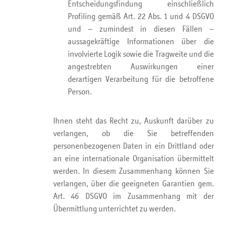
Entscheidungsfindung einschließlich
Profiling gemäß Art. 22 Abs. 1 und 4 DSGVO
und – zumindest in diesen Fällen –
aussagekräftige Informationen über die
involvierte Logik sowie die Tragweite und die
angestrebten Auswirkungen einer
derartigen Verarbeitung für die betroffene
Person.
Ihnen steht das Recht zu, Auskunft darüber zu
verlangen, ob die Sie betreffenden
personenbezogenen Daten in ein Drittland oder
an eine internationale Organisation übermittelt
werden. In diesem Zusammenhang können Sie
verlangen, über die geeigneten Garantien gem.
Art. 46 DSGVO im Zusammenhang mit der
Übermittlung unterrichtet zu werden.