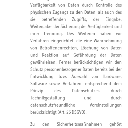
Verfügbarkeit von Daten durch Kontrolle des
physischen Zugangs zu den Daten, als auch des
sie betreffenden Zugriffs, der Eingabe,
Weitergabe, der Sicherung der Verfügbarkeit und
ihrer Trennung. Des Weiteren haben wir
Verfahren eingerichtet, die eine Wahrnehmung
von Betroffenenrechten, Löschung von Daten
und Reaktion auf Gefährdung der Daten
gewährleisen. Ferner berücksichtigen wir den
Schutz personenbezogener Daten bereits bei der
Entwicklung, bzw. Auswahl von Hardware,
Software sowie Verfahren, entsprechend dem
Prinzip des Datenschutzes durch
Technikgestaltung und durch
datenschutzfreundliche Voreinstellungen
berücksichtigt (Art. 25 DSGVO).
Zu den Sicherheitsmaßnahmen gehört