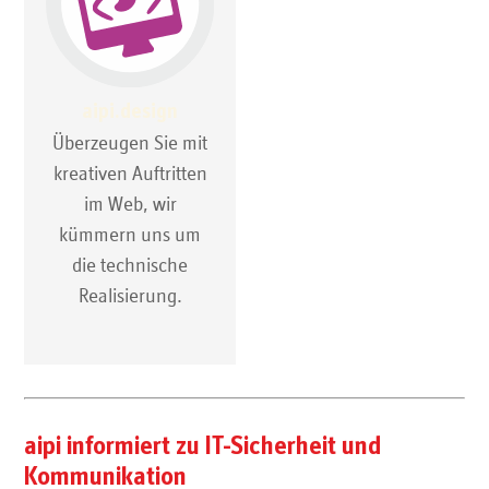
aipi.design
Überzeugen Sie mit
kreativen Auftritten
im Web, wir
kümmern uns um
die technische
Realisierung.
aipi informiert zu IT-Sicherheit und
Kommunikation