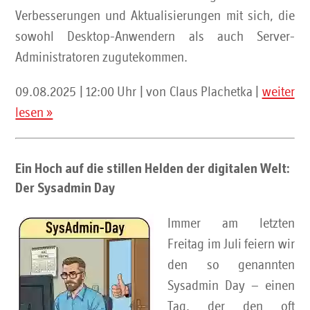
Verbesserungen und Aktualisierungen mit sich, die
sowohl Desktop-Anwendern als auch Server-
Administratoren zugutekommen.
09.08.2025 | 12:00 Uhr | von Claus Plachetka |
weiter
lesen »
Ein Hoch auf die stillen Helden der digitalen Welt:
Der Sysadmin Day
Immer am letzten
Freitag im Juli feiern wir
den so genannten
Sysadmin Day – einen
Tag, der den oft