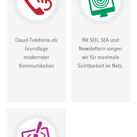
aipi.tel
aipi.marketing
Cloud-Telefonie als
Mit SEO, SEA und
Grundlage
Newslettern sorgen
modernster
wir für maximale
Kommunikation
Sichtbarkeit im Netz.