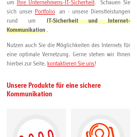
um
Ihre Unternehmens-IT-Sicherheit
. Schauen Sie
sich unser
Portfolio
an - unsere Dienstleistungen
rund um
IT-Sicherheit und Internet-
.
Kommunikation
Nutzen auch Sie die Möglichkeiten des Internets für
eine optimale Vernetzung. Gerne stehen wir Ihnen
hierbei zur Seite,
kontaktieren Sie uns
!
Unsere Produkte für eine sichere
Kommunikation