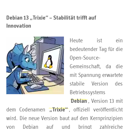
Debian 13 „Trixie“ – Stabilität trifft auf
Innovation
Heute ist ein
bedeutender Tag für die
Open-Source-
Gemeinschaft, da die
mit Spannung erwartete
stabile Version des
Betriebssystems
, Version 13 mit
Debian
dem Codenamen
, offiziell veröffentlicht
„Trixie“
wird. Die neue Version baut auf den Kernprinzipien
von Debian auf und bringt zahlreiche