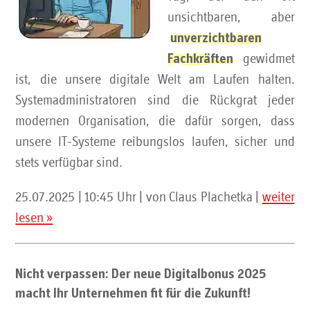
unsichtbaren, aber
unverzichtbaren
gewidmet
Fachkräften
ist, die unsere digitale Welt am Laufen halten.
Systemadministratoren sind die Rückgrat jeder
modernen Organisation, die dafür sorgen, dass
unsere IT-Systeme reibungslos laufen, sicher und
stets verfügbar sind.
25.07.2025 | 10:45 Uhr | von Claus Plachetka |
weiter
lesen »
Nicht verpassen: Der neue Digitalbonus 2025
macht Ihr Unternehmen fit für die Zukunft!