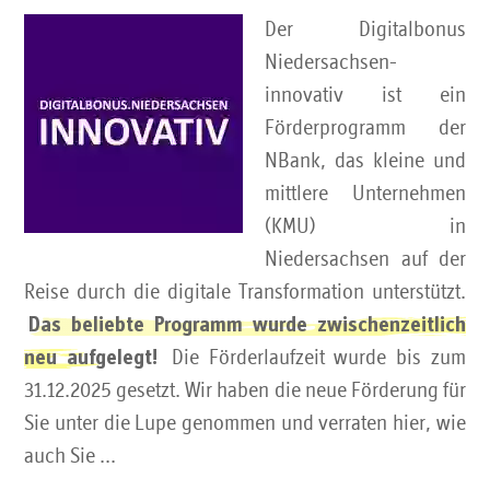
Der Digitalbonus
Niedersachsen-
innovativ ist ein
Förderprogramm der
NBank, das kleine und
mittlere Unternehmen
(KMU) in
Niedersachsen auf der
Reise durch die digitale Transformation unterstützt.
Das beliebte Programm wurde zwischenzeitlich
Die Förderlaufzeit wurde bis zum
neu aufgelegt!
31.12.2025 gesetzt. Wir haben die neue Förderung für
Sie unter die Lupe genommen und verraten hier, wie
auch Sie ...