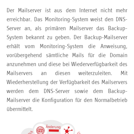
Der Mailserver ist aus dem Internet nicht mehr
erreichbar. Das Monitoring-System weist den DNS-
Server an, als primären Mailserver das Backup-
System bekannt zu geben. Der Backup-Mailserver
erhält vom Monitoring-System die Anweisung,
vorübergehend sämtliche Mails für die Domain
anzunehmen und diese bei Wiederverfügbarkeit des
Mailservers an diesen weiterzuleiten. Mit
Wiederherstellung der Verfügbarkeit des Mailservers
werden dem DNS-Server sowie dem Backup-
Mailserver die Konfiguration für den Normalbetrieb
übermittelt.