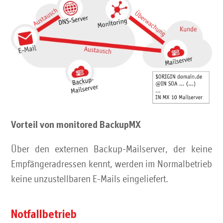
Vorteil von monitored BackupMX
Über den externen Backup-Mailserver, der keine
Empfängeradressen kennt, werden im Normalbetrieb
keine unzustellbaren E-Mails eingeliefert.
Notfallbetrieb